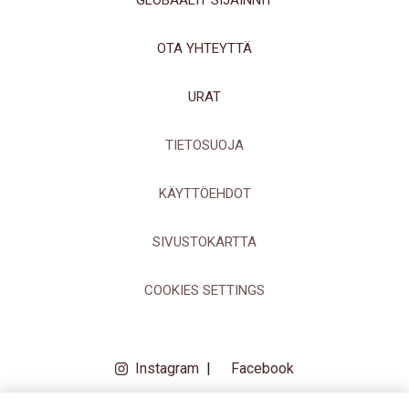
GLOBAALIT SIJAINNIT
OTA YHTEYTTÄ
URAT
TIETOSUOJA
KÄYTTÖEHDOT
SIVUSTOKARTTA
COOKIES SETTINGS
Instagram
|
Facebook