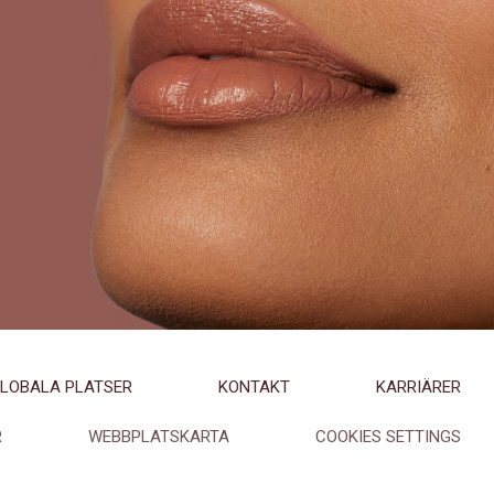
LOBALA PLATSER
KONTAKT
KARRIÄRER
R
WEBBPLATSKARTA
COOKIES SETTINGS