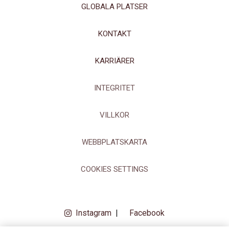
GLOBALA PLATSER
KONTAKT
KARRIÄRER
INTEGRITET
VILLKOR
WEBBPLATSKARTA
COOKIES SETTINGS
Instagram
|
Facebook